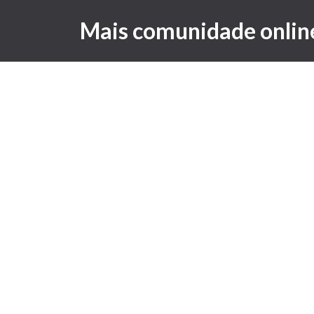
Mais comunidade onlin